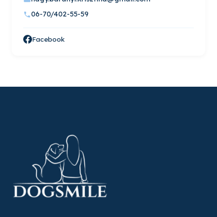
06-70/402-55-59
Facebook